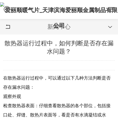
新闻中心


散热器运行过程中，如何判断是否存在漏
水问题？
在散热器运行过程中，可以通过以下几种方法判断是否
存在漏水问题：
观察外观
检查散热器表面：仔细查看散热器的各个部位，包括接
口处、焊缝、散热片表面等，看是否有水滴凝结或水