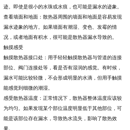
迹。即使是很小的水珠或水痕，也可能是漏水的迹象。
查看墙面和地面：散热器周围的墙面和地面是容易发现
漏水迹象的地方。如果墙面有潮湿、变色、发霉的情
况，或者地面有积水，很可能是散热器漏水导致的。
触摸感受
触摸散热器接口处：用手轻轻触摸散热器与管道的连接
部位、阀门连接处等，看是否有湿润的感觉。有时候，
漏水可能比较轻微，不会形成明显的水滴，但用手触摸
能感觉到细微的潮湿。
感受散热器温度：正常情况下，散热器整体温度应该较
为均匀。如果发现某个部位温度明显低于其他部位，可
能是该部位存在漏水，导致热水流失，影响了散热效
果。