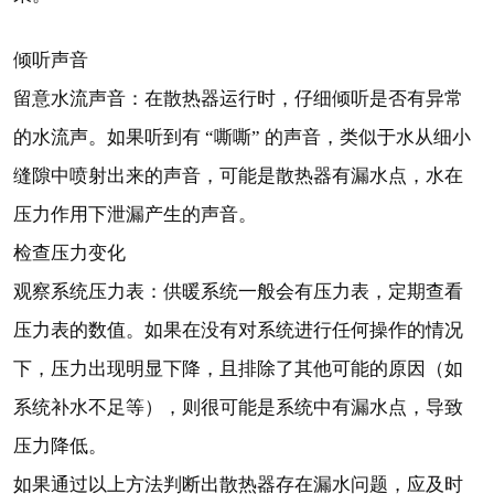
倾听声音
留意水流声音：在散热器运行时，仔细倾听是否有异常
的水流声。如果听到有 “嘶嘶” 的声音，类似于水从细小
缝隙中喷射出来的声音，可能是散热器有漏水点，水在
压力作用下泄漏产生的声音。
检查压力变化
观察系统压力表：供暖系统一般会有压力表，定期查看
压力表的数值。如果在没有对系统进行任何操作的情况
下，压力出现明显下降，且排除了其他可能的原因（如
系统补水不足等），则很可能是系统中有漏水点，导致
压力降低。
如果通过以上方法判断出散热器存在漏水问题，应及时