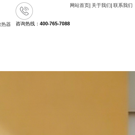
网站首页
|
关于我们
|
联系我们
咨询热线：
400-765-7088
散热器