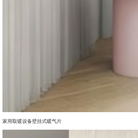
家用取暖设备壁挂式暖气片