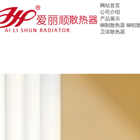
网站首页
公司介绍
产品展示
钢制散热器
铜铝
卫浴散热器