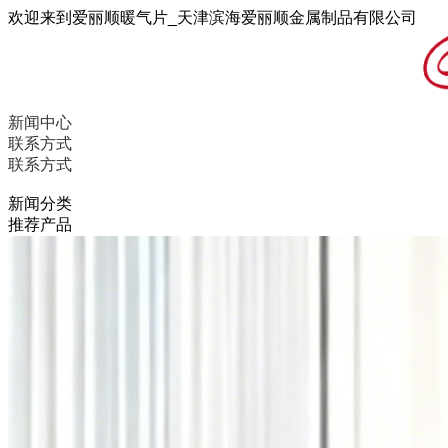
欢迎来到爱丽顺暖气片_天津滨海爱丽顺金属制品有限公司
新闻中心
联系方式
联系方式
新闻分类
推荐产品