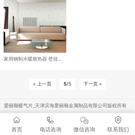
家用钢制水暖散热器 壁挂式 大水道 采暖 暖气片
« 上一页
5
/5
下一页 »
爱丽顺暖气片_天津滨海爱丽顺金属制品有限公司版权所有
首页
电话咨询
微信咨询
联系我们