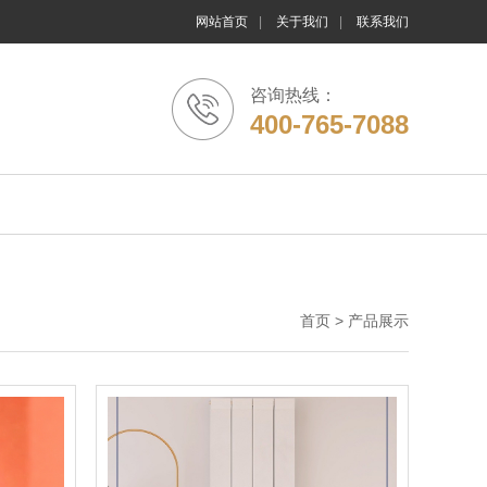
网站首页
|
关于我们
|
联系我们
咨询热线：
400-765-7088
首页
>
产品展示