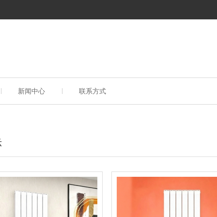
新闻中心
联系方式
示