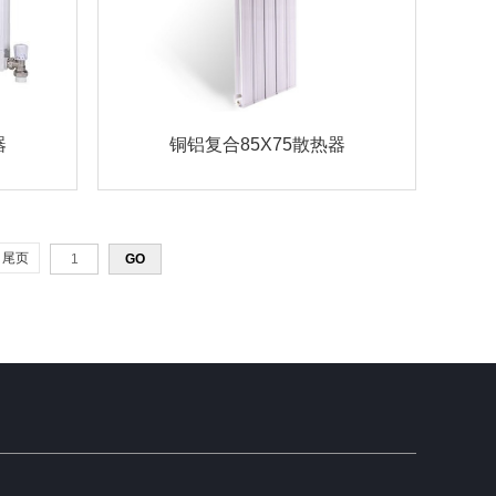
器
铜铝复合85X75散热器
尾页