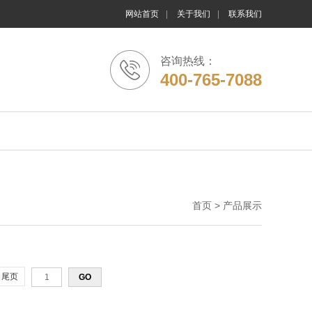
网站首页
|
关于我们
|
联系我们
咨询热线：
400-765-7088
首页
>
产品展示
尾页