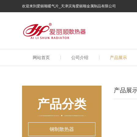
欢迎来到爱丽顺暖气片_天津滨海爱丽顺金属制品有限公司
网站首页
公司介绍
产品展示
产品展
产品分类
钢制散热器