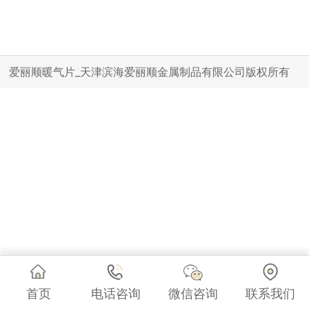
爱丽顺暖气片_天津滨海爱丽顺金属制品有限公司版权所有
首页
电话咨询
微信咨询
联系我们